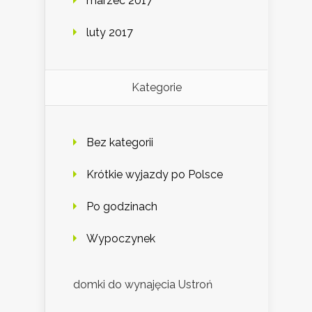
marzec 2017
luty 2017
Kategorie
Bez kategorii
Krótkie wyjazdy po Polsce
Po godzinach
Wypoczynek
domki do wynajęcia Ustroń