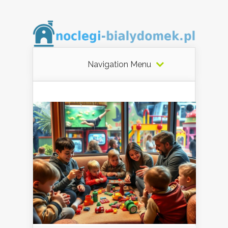
Navigation Menu