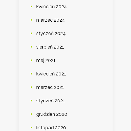
kwiecień 2024
marzec 2024
styczeń 2024
sierpień 2021
maj 2021
kwiecień 2021
marzec 2021
styczeń 2021
grudzień 2020
listopad 2020