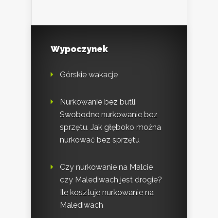
Wypoczynek
Górskie wakacje
Nurkowanie bez butli.
Swobodne nurkowanie bez
sprzętu. Jak głęboko można
nurkować bez sprzętu
Czy nurkowanie na Malcie
czy Malediwach jest drogie?
Ile kosztuje nurkowanie na
Malediwach