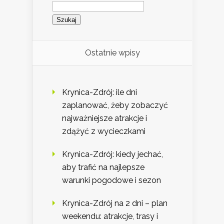
Szukaj:
Ostatnie wpisy
Krynica-Zdrój: ile dni
zaplanować, żeby zobaczyć
najważniejsze atrakcje i
zdążyć z wycieczkami
Krynica-Zdrój: kiedy jechać,
aby trafić na najlepsze
warunki pogodowe i sezon
Krynica-Zdrój na 2 dni – plan
weekendu: atrakcje, trasy i