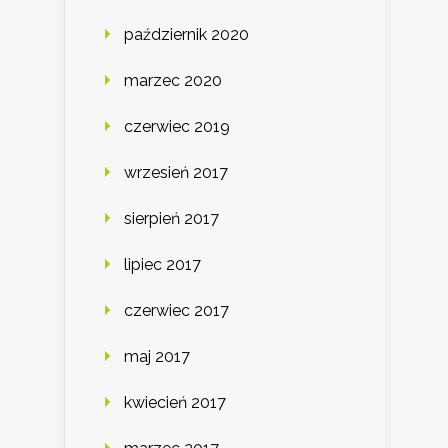
październik 2020
marzec 2020
czerwiec 2019
wrzesień 2017
sierpień 2017
lipiec 2017
czerwiec 2017
maj 2017
kwiecień 2017