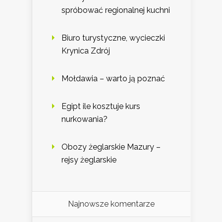
spróbować regionalnej kuchni
Biuro turystyczne, wycieczki
Krynica Zdrój
Mołdawia – warto ją poznać
Egipt ile kosztuje kurs
nurkowania?
Obozy żeglarskie Mazury –
rejsy żeglarskie
Najnowsze komentarze