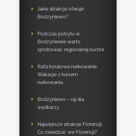
Jakie atrakcje oferuje
Bodzyniewo?
Podczas pobytu w
Bodzyniewie warto
spróbować regionalnej kuchni
Rafa koralowa nurkowanie.
Wakacje z kursem
nurkowania
Bodzyniewo – raj dla
wędkarzy
Największe atrakcje Florencji:
Co zwiedzać we Florencji?