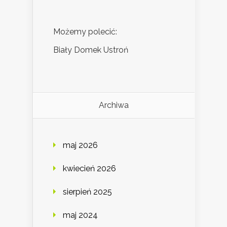
Możemy polecić:
Biały Domek Ustroń
Archiwa
maj 2026
kwiecień 2026
sierpień 2025
maj 2024