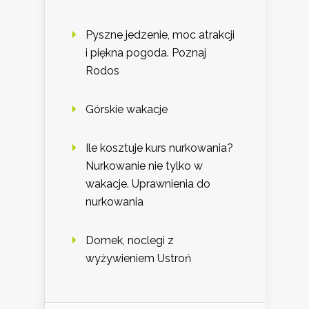
Pyszne jedzenie, moc atrakcji
i piękna pogoda. Poznaj
Rodos
Górskie wakacje
Ile kosztuje kurs nurkowania?
Nurkowanie nie tylko w
wakacje. Uprawnienia do
nurkowania
Domek, noclegi z
wyżywieniem Ustroń