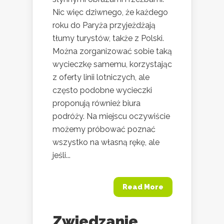
Nic więc dziwnego, że każdego
roku do Paryża przyjeżdżają
tłumy turystów, także z Polski.
Można zorganizować sobie taką
wycieczkę samemu, korzystając
z oferty linii lotniczych, ale
często podobne wycieczki
proponują również biura
podróży. Na miejscu oczywiście
możemy próbować poznać
wszystko na własną rękę, ale
jeśli...
Read More
Zwiedzanie