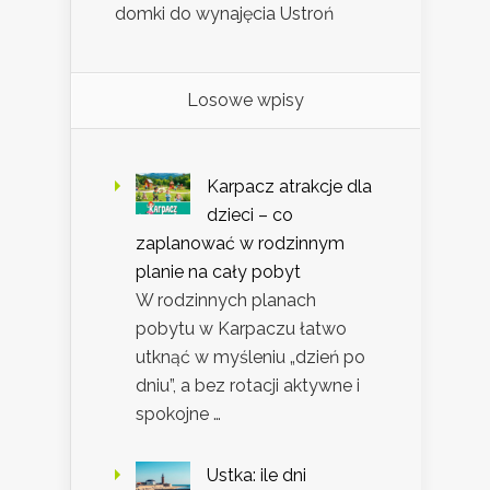
domki do wynajęcia Ustroń
Losowe wpisy
Karpacz atrakcje dla
dzieci – co
zaplanować w rodzinnym
planie na cały pobyt
W rodzinnych planach
pobytu w Karpaczu łatwo
utknąć w myśleniu „dzień po
dniu”, a bez rotacji aktywne i
spokojne …
Ustka: ile dni