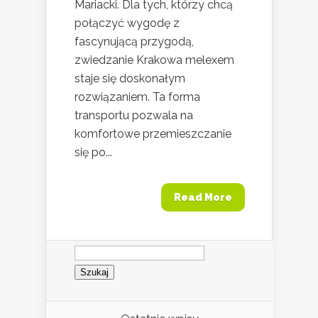
Mariacki. Dla tych, którzy chcą
połączyć wygodę z
fascynującą przygodą,
zwiedzanie Krakowa melexem
staje się doskonałym
rozwiązaniem. Ta forma
transportu pozwala na
komfortowe przemieszczanie
się po...
Read More
Szukaj: