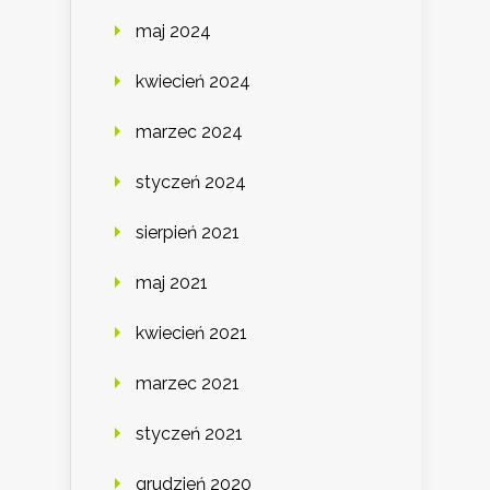
maj 2024
kwiecień 2024
marzec 2024
styczeń 2024
sierpień 2021
maj 2021
kwiecień 2021
marzec 2021
styczeń 2021
grudzień 2020