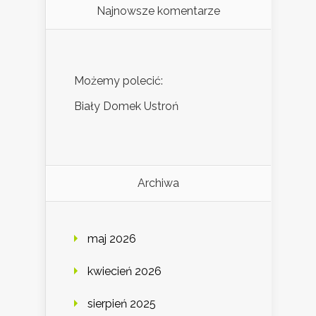
Najnowsze komentarze
Możemy polecić:
Biały Domek Ustroń
Archiwa
maj 2026
kwiecień 2026
sierpień 2025