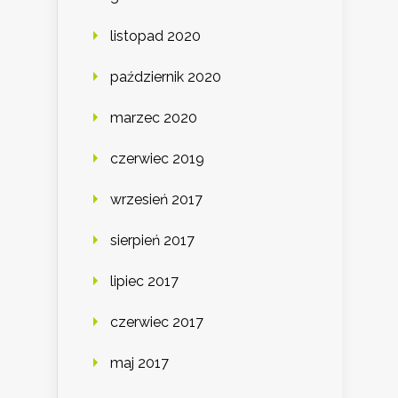
listopad 2020
październik 2020
marzec 2020
czerwiec 2019
wrzesień 2017
sierpień 2017
lipiec 2017
czerwiec 2017
maj 2017