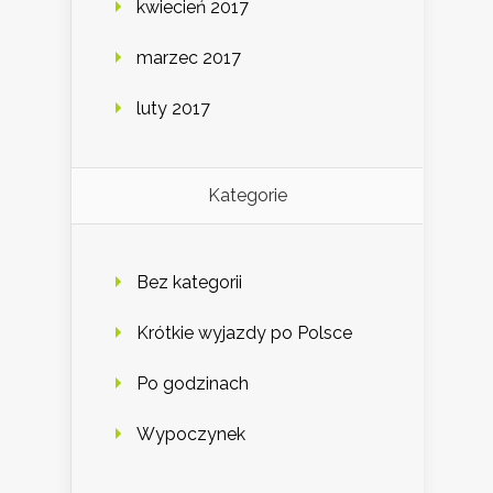
kwiecień 2017
marzec 2017
luty 2017
Kategorie
Bez kategorii
Krótkie wyjazdy po Polsce
Po godzinach
Wypoczynek