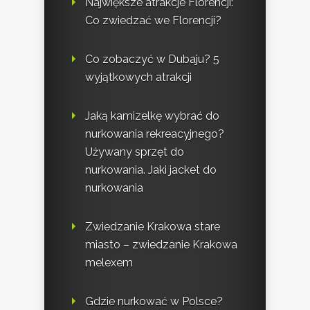
Największe atrakcje Florencji:
Co zwiedzać we Florencji?
Co zobaczyć w Dubaju? 5
wyjątkowych atrakcji
Jaką kamizelkę wybrać do
nurkowania rekreacyjnego?
Używany sprzęt do
nurkowania. Jaki jacket do
nurkowania
Zwiedzanie Krakowa stare
miasto – zwiedzanie Krakowa
melexem
Gdzie nurkować w Polsce?