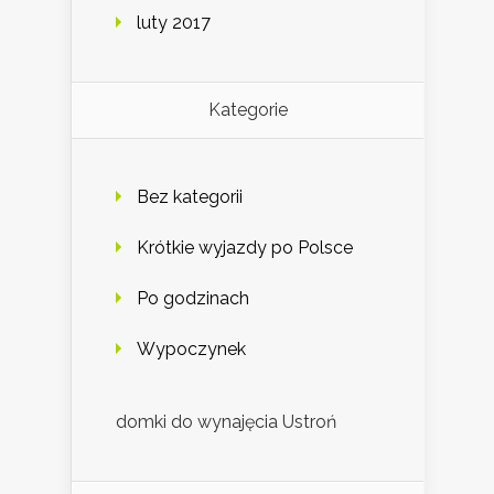
luty 2017
Kategorie
Bez kategorii
Krótkie wyjazdy po Polsce
Po godzinach
Wypoczynek
domki do wynajęcia Ustroń