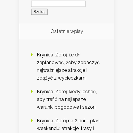
Szukaj:
Ostatnie wpisy
Krynica-Zdrój: ile dni
zaplanować, żeby zobaczyć
najważniejsze atrakcje i
zdążyć z wycieczkami
Krynica-Zdrój: kiedy jechać,
aby trafić na najlepsze
warunki pogodowe i sezon
Krynica-Zdrój na 2 dni – plan
weekendu: atrakcje, trasy i