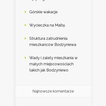
Górskie wakacje
Wycieczka na Maltę.
Struktura zatrudnienia
mieszkańców Bodzyniewa
Wady i zalety mieszkania w
małych miejscowościach
takich jak Bodzyniewo
Najnowsze komentarze