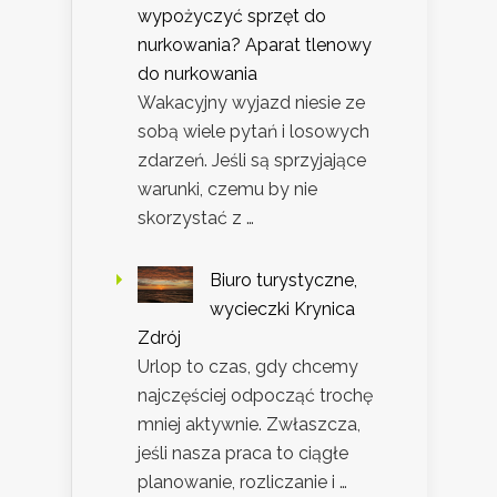
wypożyczyć sprzęt do
nurkowania? Aparat tlenowy
do nurkowania
Wakacyjny wyjazd niesie ze
sobą wiele pytań i losowych
zdarzeń. Jeśli są sprzyjające
warunki, czemu by nie
skorzystać z …
Biuro turystyczne,
wycieczki Krynica
Zdrój
Urlop to czas, gdy chcemy
najczęściej odpocząć trochę
mniej aktywnie. Zwłaszcza,
jeśli nasza praca to ciągłe
planowanie, rozliczanie i …