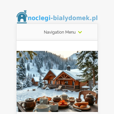
Navigation Menu