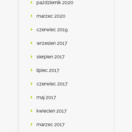
październik 2020
marzec 2020
czerwiec 2019
wrzesień 2017
sierpień 2017
lipiec 2017
czerwiec 2017
maj 2017
kwiecień 2017
marzec 2017