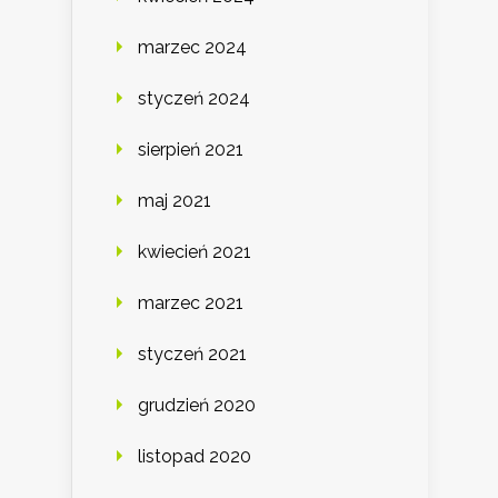
marzec 2024
styczeń 2024
sierpień 2021
maj 2021
kwiecień 2021
marzec 2021
styczeń 2021
grudzień 2020
listopad 2020