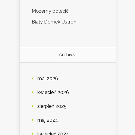
Możemy polecić:
Biały Domek Ustroń
Archiwa
maj 2026
kwiecień 2026
sierpień 2025
maj 2024
kwiecień 2024