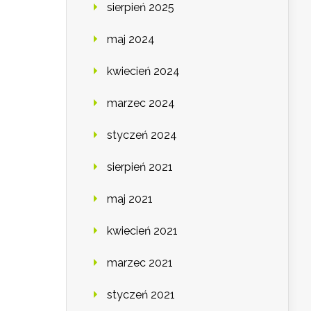
sierpień 2025
maj 2024
kwiecień 2024
marzec 2024
styczeń 2024
sierpień 2021
maj 2021
kwiecień 2021
marzec 2021
styczeń 2021