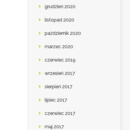
grudzień 2020
listopad 2020
październik 2020
marzec 2020
czerwiec 2019
wrzesień 2017
sierpień 2017
lipiec 2017
czerwiec 2017
maj 2017