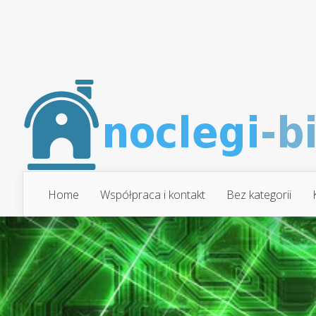
Home
Współpraca i kontakt
Bez kategorii