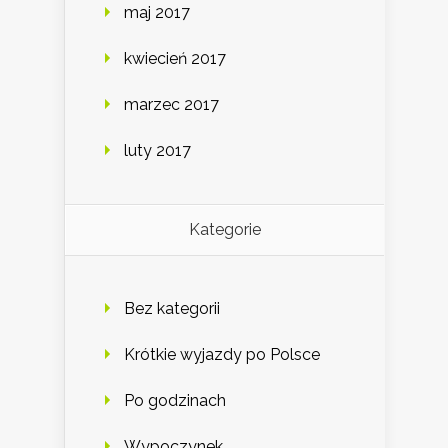
maj 2017
kwiecień 2017
marzec 2017
luty 2017
Kategorie
Bez kategorii
Krótkie wyjazdy po Polsce
Po godzinach
Wypoczynek