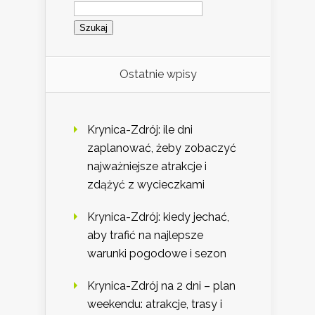
Szukaj:
Ostatnie wpisy
Krynica-Zdrój: ile dni
zaplanować, żeby zobaczyć
najważniejsze atrakcje i
zdążyć z wycieczkami
Krynica-Zdrój: kiedy jechać,
aby trafić na najlepsze
warunki pogodowe i sezon
Krynica-Zdrój na 2 dni – plan
weekendu: atrakcje, trasy i