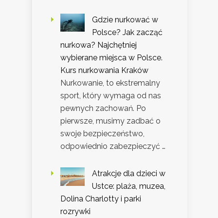
Gdzie nurkować w
Polsce? Jak zacząć
nurkowa? Najchętniej
wybierane miejsca w Polsce.
Kurs nurkowania Kraków
Nurkowanie, to ekstremalny
sport, który wymaga od nas
pewnych zachowań. Po
pierwsze, musimy zadbać o
swoje bezpieczeństwo,
odpowiednio zabezpieczyć …
Atrakcje dla dzieci w
Ustce: plaża, muzea,
Dolina Charlotty i parki
rozrywki