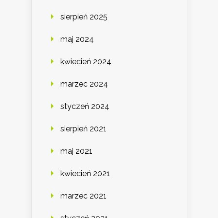
sierpień 2025
maj 2024
kwiecień 2024
marzec 2024
styczeń 2024
sierpień 2021
maj 2021
kwiecień 2021
marzec 2021