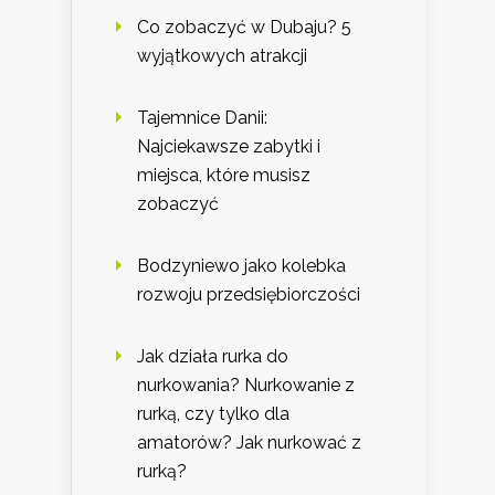
Co zobaczyć w Dubaju? 5
wyjątkowych atrakcji
Tajemnice Danii:
Najciekawsze zabytki i
miejsca, które musisz
zobaczyć
Bodzyniewo jako kolebka
rozwoju przedsiębiorczości
Jak działa rurka do
nurkowania? Nurkowanie z
rurką, czy tylko dla
amatorów? Jak nurkować z
rurką?