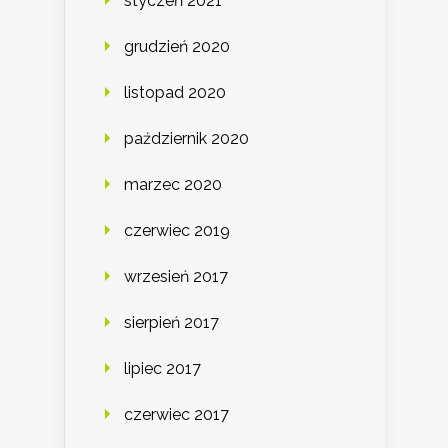
styczeń 2021
grudzień 2020
listopad 2020
październik 2020
marzec 2020
czerwiec 2019
wrzesień 2017
sierpień 2017
lipiec 2017
czerwiec 2017