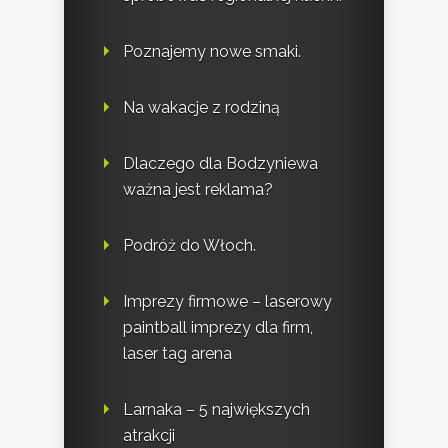
Poznajemy nowe smaki.
Na wakacje z rodziną
Dlaczego dla Bodzyniewa
ważna jest reklama?
Podróż do Włoch.
Imprezy firmowe – laserowy
paintball imprezy dla firm,
laser tag arena
Larnaka – 5 największych
atrakcji