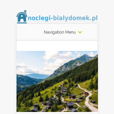
Navigation Menu