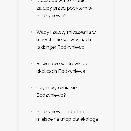
Dlaczego warto zrobić
zakupy przed pobytem w
Bodzyniewie?
Wady i zalety mieszkania w
małych miejscowościach
takich jak Bodzyniewo
Rowerowe wędrówki po
okolicach Bodzyniewa
Czym wyróżnia się
Bodzyniewo?
Bodzyniewo – idealne
miejsce na urlop dla ekologa