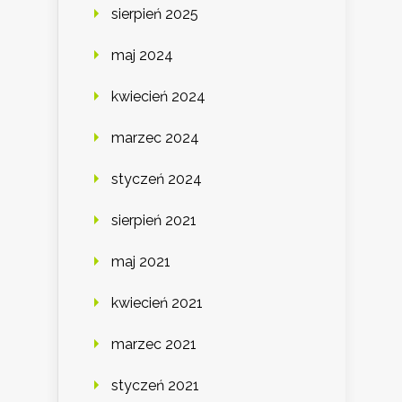
sierpień 2025
maj 2024
kwiecień 2024
marzec 2024
styczeń 2024
sierpień 2021
maj 2021
kwiecień 2021
marzec 2021
styczeń 2021