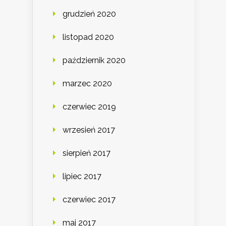
grudzień 2020
listopad 2020
październik 2020
marzec 2020
czerwiec 2019
wrzesień 2017
sierpień 2017
lipiec 2017
czerwiec 2017
maj 2017