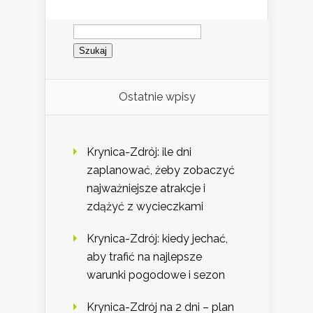
Szukaj:
Ostatnie wpisy
Krynica-Zdrój: ile dni
zaplanować, żeby zobaczyć
najważniejsze atrakcje i
zdążyć z wycieczkami
Krynica-Zdrój: kiedy jechać,
aby trafić na najlepsze
warunki pogodowe i sezon
Krynica-Zdrój na 2 dni – plan