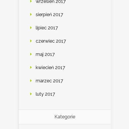
wrzesień 2017
sierpień 2017
lipiec 2017
czerwiec 2017
maj 2017
kwiecień 2017
marzec 2017
luty 2017
Kategorie