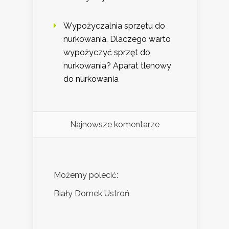
Wypożyczalnia sprzętu do
nurkowania. Dlaczego warto
wypożyczyć sprzęt do
nurkowania? Aparat tlenowy
do nurkowania
Najnowsze komentarze
Możemy polecić:
Biały Domek Ustroń