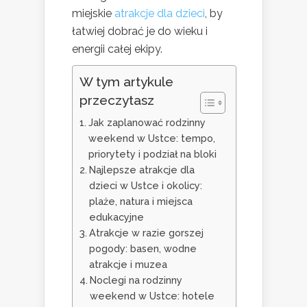
miejskie
atrakcje dla dzieci
, by
łatwiej dobrać je do wieku i
energii całej ekipy.
W tym artykule
przeczytasz
Jak zaplanować rodzinny
weekend w Ustce: tempo,
priorytety i podział na bloki
Najlepsze atrakcje dla
dzieci w Ustce i okolicy:
plaże, natura i miejsca
edukacyjne
Atrakcje w razie gorszej
pogody: basen, wodne
atrakcje i muzea
Noclegi na rodzinny
weekend w Ustce: hotele