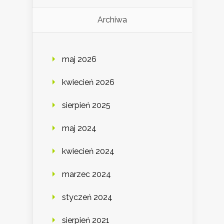
Archiwa
maj 2026
kwiecień 2026
sierpień 2025
maj 2024
kwiecień 2024
marzec 2024
styczeń 2024
sierpień 2021