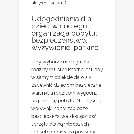
aktywnościami).
Udogodnienia dla
dzieci w noclegu i
organizacja pobytu:
bezpieczeństwo,
wyżywienie, parking
Przy wyborze noclegu dla
rodziny w Ustce istotne jest, aby
w samym obiekcie dało się
zapewnić dzieciom bezpieczne
warunki, a rodzicom wygodną
organizację pobytu. Najczęściej
wpływają na to: zaplecze
bezpieczeństwa, dostępność
sprzętu dla najmłodszych,
sposób podawania posiłków