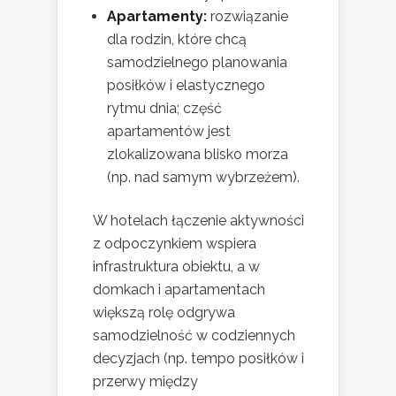
Apartamenty:
rozwiązanie
dla rodzin, które chcą
samodzielnego planowania
posiłków i elastycznego
rytmu dnia; część
apartamentów jest
zlokalizowana blisko morza
(np. nad samym wybrzeżem).
W hotelach łączenie aktywności
z odpoczynkiem wspiera
infrastruktura obiektu, a w
domkach i apartamentach
większą rolę odgrywa
samodzielność w codziennych
decyzjach (np. tempo posiłków i
przerwy między