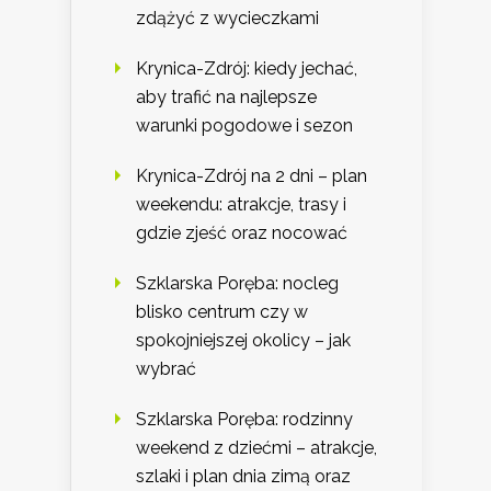
zdążyć z wycieczkami
Krynica-Zdrój: kiedy jechać,
aby trafić na najlepsze
warunki pogodowe i sezon
Krynica-Zdrój na 2 dni – plan
weekendu: atrakcje, trasy i
gdzie zjeść oraz nocować
Szklarska Poręba: nocleg
blisko centrum czy w
spokojniejszej okolicy – jak
wybrać
Szklarska Poręba: rodzinny
weekend z dziećmi – atrakcje,
szlaki i plan dnia zimą oraz