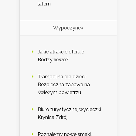
latem
Wypoczynek
Jakie atrakcje oferuje
Bodzyniewo?
Trampolina dla dzieci:
Bezpieczna zabawa na
świeżym powietrzu
Biuro turystyczne, wycieczki
Krynica Zdrój
Poznajemy nowe smaki.