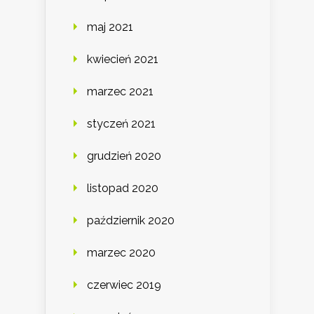
maj 2021
kwiecień 2021
marzec 2021
styczeń 2021
grudzień 2020
listopad 2020
październik 2020
marzec 2020
czerwiec 2019